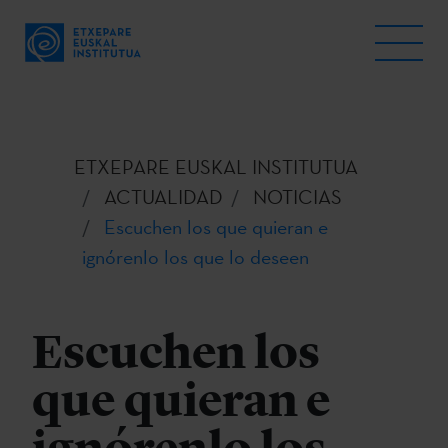
ETXEPARE EUSKAL INSTITUTUA
ACTUALIDAD
NOTICIAS
Escuchen los que quieran e
ignórenlo los que lo deseen
Escuchen los
que quieran e