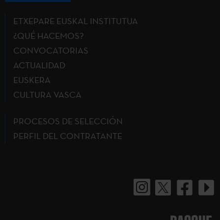
ETXEPARE EUSKAL INSTITUTUA
¿QUÉ HACEMOS?
CONVOCATORIAS
ACTUALIDAD
EUSKERA
CULTURA VASCA
PROCESOS DE SELECCIÓN
PERFIL DEL CONTRATANTE