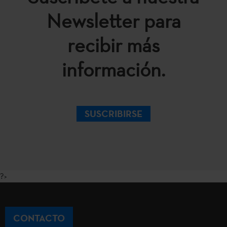
Newsletter para
recibir más
información.
SUSCRIBIRSE
?>
CONTACTO