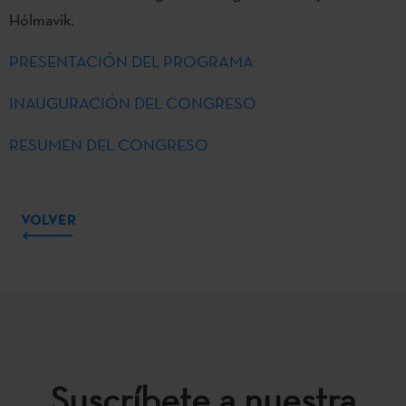
Hólmavik.
PRESENTACIÓN DEL PROGRAMA
INAUGURACIÓN DEL CONGRESO
RESUMEN DEL CONGRESO
VOLVER
Suscríbete a nuestra