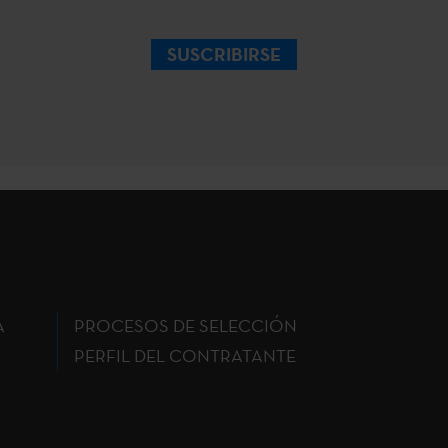
SUSCRIBIRSE
A
PROCESOS DE SELECCIÓN
PERFIL DEL CONTRATANTE