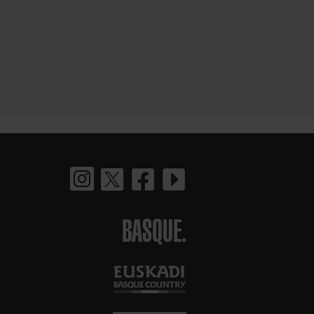
BASQUE.