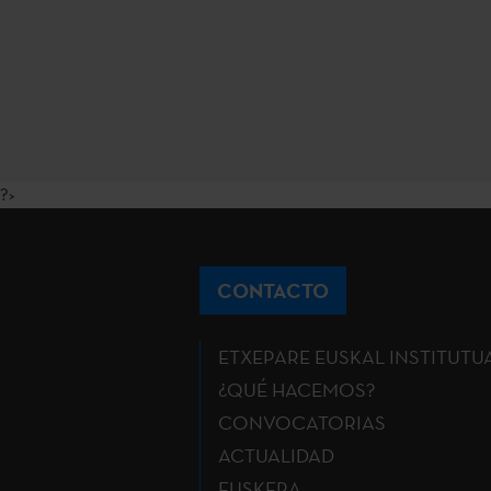
?>
CONTACTO
ETXEPARE EUSKAL INSTITUTU
¿QUÉ HACEMOS?
CONVOCATORIAS
ACTUALIDAD
EUSKERA