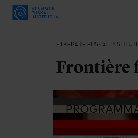
ETXEPARE EUSKAL INSTITUT
Frontière 