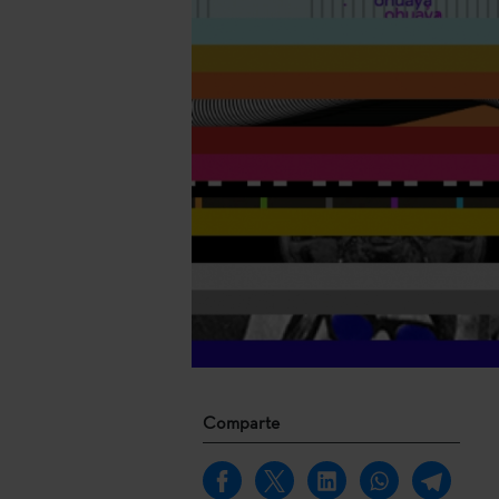
Comparte