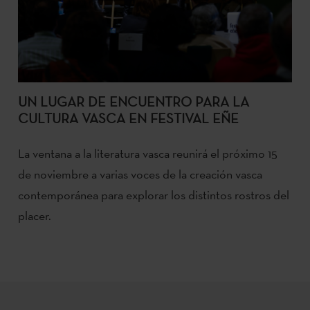
UN LUGAR DE ENCUENTRO PARA LA
CULTURA VASCA EN FESTIVAL EÑE
La ventana a la literatura vasca reunirá el próximo 15
de noviembre a varias voces de la creación vasca
contemporánea para explorar los distintos rostros del
placer.