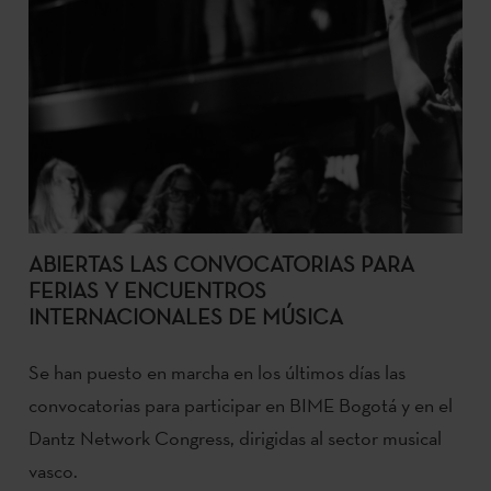
ABIERTAS LAS CONVOCATORIAS PARA
FERIAS Y ENCUENTROS
INTERNACIONALES DE MÚSICA
Se han puesto en marcha en los últimos días las
convocatorias para participar en BIME Bogotá y en el
Dantz Network Congress, dirigidas al sector musical
vasco.