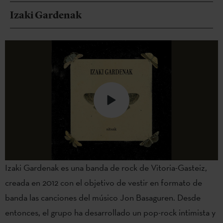
Izaki Gardenak
Izaki Gardenak es una banda de rock de Vitoria-Gasteiz,
creada en 2012 con el objetivo de vestir en formato de
banda las canciones del músico Jon Basaguren. Desde
entonces, el grupo ha desarrollado un pop-rock intimista y