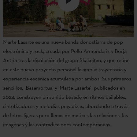
Marte Lasarte es una nueva banda donostiarra de pop
electrónico y rock, creada por Pello Armendariz y Borja
Antón tras la disolución del grupo Skakeitan, y que reúne
en este nuevo proyecto personal la amplia trayectoria y
experiencia escénica acumulada por ambos. Sus primeros
sencillos, ‘Basamortua’ y ‘Marte Lasarte’, publicados en
2024, construyen un sonido basado en ritmos bailables,
sintetizadores y melodías pegadizas, abordando a través
de letras ligeras pero llenas de matices las relaciones, las
imágenes y las contradicciones contemporáneas.