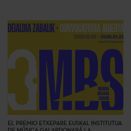
EL PREMIO ETXEPARE EUSKAL INSTITUTUA
DE MÚSICA GALARDONARÁ LA