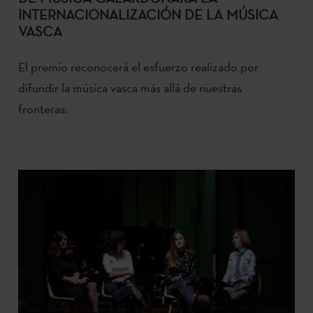
INTERNACIONALIZACIÓN DE LA MÚSICA
VASCA
El premio reconocerá el esfuerzo realizado por
difundir la música vasca más allá de nuestras
fronteras.