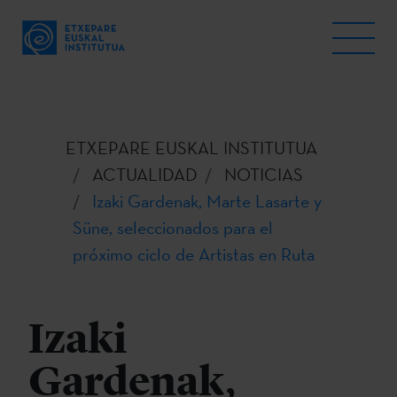
ETXEPARE EUSKAL INSTITUTUA
ACTUALIDAD
NOTICIAS
Izaki Gardenak, Marte Lasarte y
Süne, seleccionados para el
próximo ciclo de Artistas en Ruta
Izaki
Gardenak,