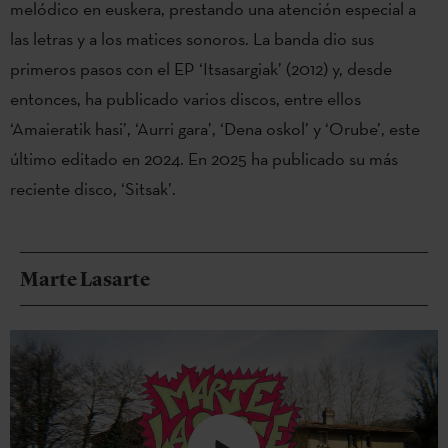
melódico en euskera, prestando una atención especial a
las letras y a los matices sonoros. La banda dio sus
primeros pasos con el EP ‘Itsasargiak’ (2012) y, desde
entonces, ha publicado varios discos, entre ellos
‘Amaieratik hasi’, ‘Aurri gara’, ‘Dena oskol’ y ‘Orube’, este
último editado en 2024. En 2025 ha publicado su más
reciente disco, ‘Sitsak’.
Marte Lasarte