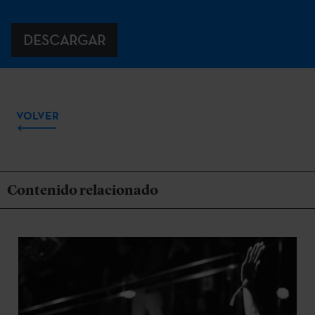
DESCARGAR
VOLVER
Contenido relacionado