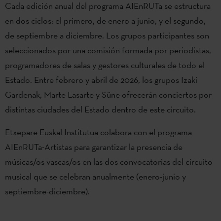
Cada edición anual del programa AIEnRUTa se estructura
en dos ciclos: el primero, de enero a junio, y el segundo,
de septiembre a diciembre. Los grupos participantes son
seleccionados por una comisión formada por periodistas,
programadores de salas y gestores culturales de todo el
Estado. Entre febrero y abril de 2026, los grupos Izaki
Gardenak, Marte Lasarte y Süne ofrecerán conciertos por
distintas ciudades del Estado dentro de este circuito.
Etxepare Euskal Institutua colabora con el programa
AIEnRUTa-Artistas para garantizar la presencia de
músicas/os vascas/os en las dos convocatorias del circuito
musical que se celebran anualmente (enero-junio y
septiembre-diciembre).