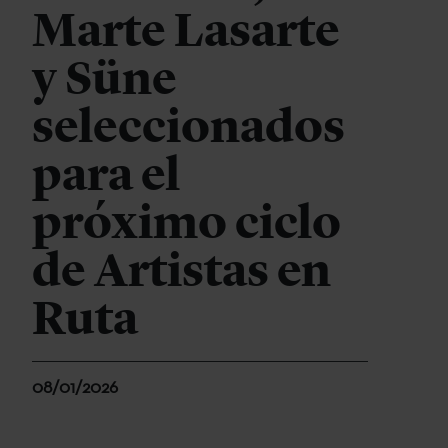
Marte Lasarte
y Süne
seleccionados
para el
próximo ciclo
de Artistas en
Ruta
08/01/2026