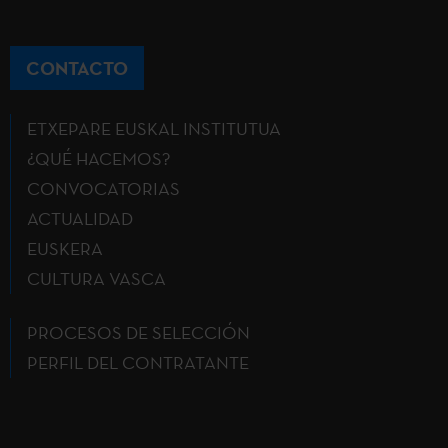
CONTACTO
ETXEPARE EUSKAL INSTITUTUA
¿QUÉ HACEMOS?
CONVOCATORIAS
ACTUALIDAD
EUSKERA
CULTURA VASCA
PROCESOS DE SELECCIÓN
PERFIL DEL CONTRATANTE