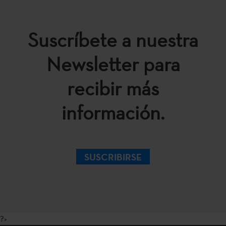
Suscríbete a nuestra
Newsletter para
recibir más
información.
SUSCRIBIRSE
?>