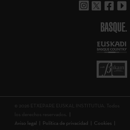
BASQUE.
© 2026 ETXEPARE EUSKAL INSTITUTUA. Todos
los derechos reservados.
Aviso legal
Política de privacidad
Cookies