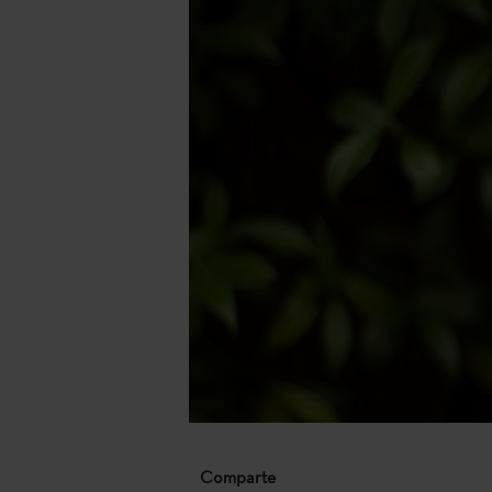
Comparte