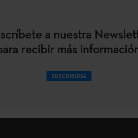
scríbete a nuestra Newslet
para recibir más información
SUSCRIBIRSE