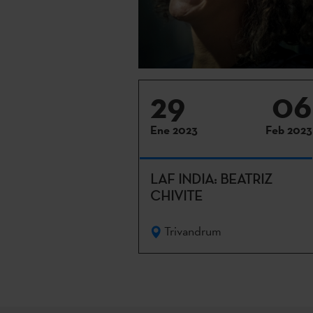
29
06
Ene 2023
Feb 2023
LAF INDIA: BEATRIZ
CHIVITE
Trivandrum