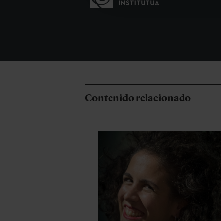
Contenido relacionado