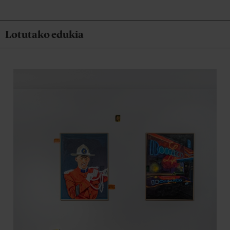
Lotutako edukia