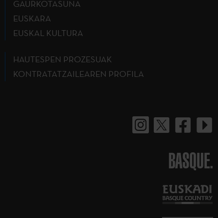
GAURKOTASUNA
EUSKARA
EUSKAL KULTURA
HAUTESPEN PROZESUAK
KONTRATATZAILEAREN PROFILA
BASQUE.