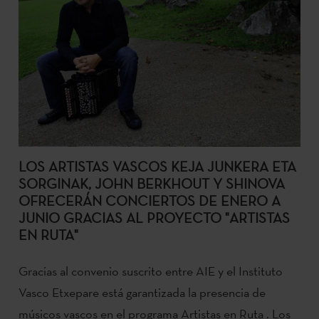
LOS ARTISTAS VASCOS KEJA JUNKERA ETA
SORGINAK, JOHN BERKHOUT Y SHINOVA
OFRECERÁN CONCIERTOS DE ENERO A
JUNIO GRACIAS AL PROYECTO "ARTISTAS
EN RUTA"
Gracias al convenio suscrito entre AIE y el Instituto
Vasco Etxepare está garantizada la presencia de
músicos vascos en el programa Artistas en Ruta . Los