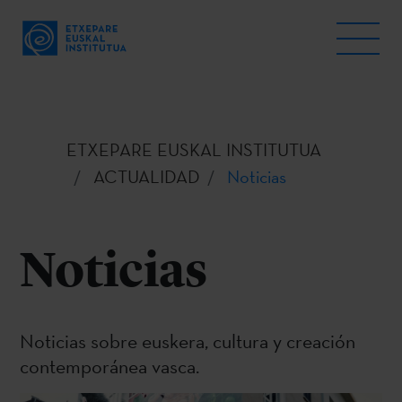
ETXEPARE EUSKAL INSTITUTUA
ACTUALIDAD
Noticias
Noticias
Noticias sobre euskera, cultura y creación
contemporánea vasca.