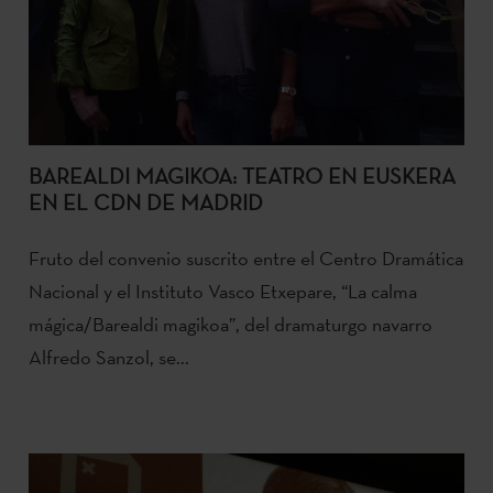
BAREALDI MAGIKOA: TEATRO EN EUSKERA
EN EL CDN DE MADRID
Fruto del convenio suscrito entre el Centro Dramática
Nacional y el Instituto Vasco Etxepare, “La calma
mágica/Barealdi magikoa”, del dramaturgo navarro
Alfredo Sanzol, se...