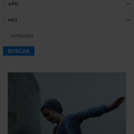
Año
Mes
Categoría
BUSCAR