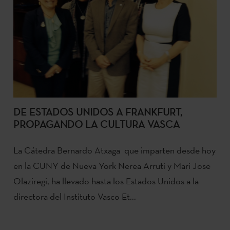
DE ESTADOS UNIDOS A FRANKFURT,
PROPAGANDO LA CULTURA VASCA
La Cátedra Bernardo Atxaga que imparten desde hoy
en la CUNY de Nueva York Nerea Arruti y Mari Jose
Olaziregi, ha llevado hasta los Estados Unidos a la
directora del Instituto Vasco Et...