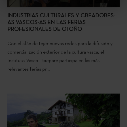
INDUSTRIAS CULTURALES Y CREADORES-
AS VASCOS-AS EN LAS FERIAS
PROFESIONALES DE OTOÑO
Con el afán de tejer nuevas redes para la difusión y
comercialización exterior de la cultura vasca, el
Instituto Vasco Etxepare participa en las más
relevantes ferias pr...