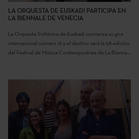
LA ORQUESTA DE EUSKADI PARTICIPA EN
LA BIENNALE DE VENECIA
La Orquesta Sinfónica de Euskadi comienza su gira
internacional número 16 y el destino será la 58 edición
del Festival de Música Contemporánea de La Bienna...