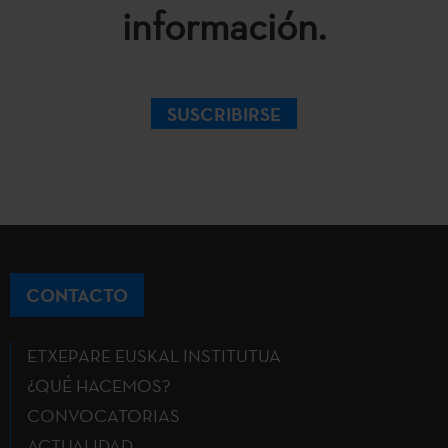
información.
SUSCRIBIRSE
CONTACTO
ETXEPARE EUSKAL INSTITUTUA
¿QUÉ HACEMOS?
CONVOCATORIAS
ACTUALIDAD