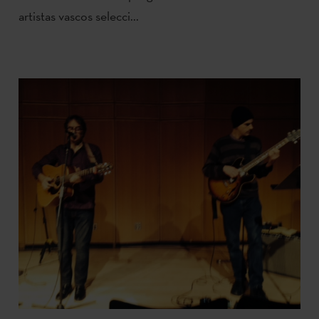
artistas vascos selecci...