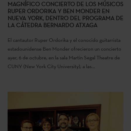
MAGNÍFICO CONCIERTO DE LOS MÚSICOS
RUPER ORDORIKA Y BEN MONDER EN
NUEVA YORK, DENTRO DEL PROGRAMA DE
LA CÁTEDRA BERNARDO ATXAGA
El cantautor Ruper Ordorika y el conocido guitarrista
estadounidense Ben Monder ofrecieron un concierto
ayer, 6 de octubre, en la sala Martin Segal Theatre de
CUNY (New York City University), a las...