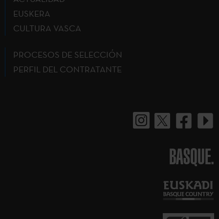
EUSKERA
CULTURA VASCA
PROCESOS DE SELECCIÓN
PERFIL DEL CONTRATANTE
BASQUE.