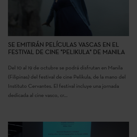
SE EMITIRÁN PELÍCULAS VASCAS EN EL
FESTIVAL DE CINE "PELIKULA" DE MANILA
Del 10 al 19 de octubre se podrá disfrutan en Manila
(Filipinas) del festival de cine Pelikula, de la mano del
Instituto Cervantes. El festival incluye una jornada
dedicada al cine vasco, cr...