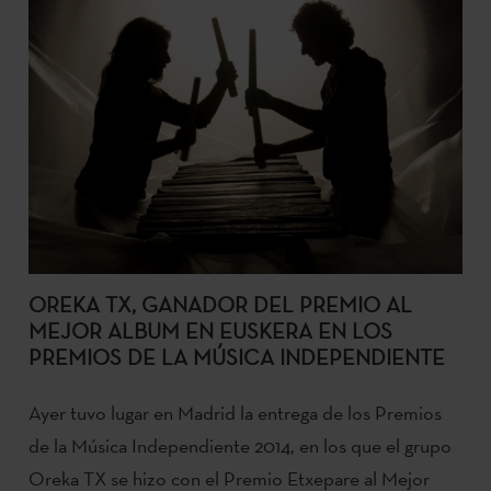
OREKA TX, GANADOR DEL PREMIO AL
MEJOR ALBUM EN EUSKERA EN LOS
PREMIOS DE LA MÚSICA INDEPENDIENTE
Ayer tuvo lugar en Madrid la entrega de los Premios
de la Música Independiente 2014, en los que el grupo
Oreka TX se hizo con el Premio Etxepare al Mejor