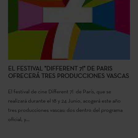
EL FESTIVAL "DIFFERENT 7!" DE PARIS
OFRECERÁ TRES PRODUCCIONES VASCAS
El festival de cine Different 7! de París, que se
realizará durante el 18 y 24 Junio, acogerá este año
tres producciones vascas: dos dentro del programa
oficial, y...