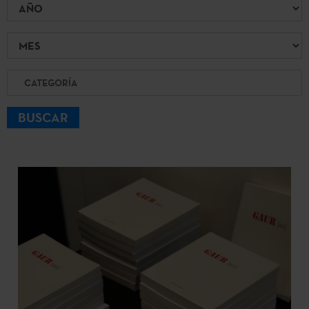
Año
Mes
Categoría
BUSCAR