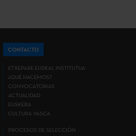
CONTACTO
ETXEPARE EUSKAL INSTITUTUA
¿QUÉ HACEMOS?
CONVOCATORIAS
ACTUALIDAD
EUSKERA
CULTURA VASCA
PROCESOS DE SELECCIÓN