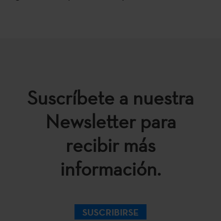
Suscríbete a nuestra
Newsletter para
recibir más
información.
SUSCRIBIRSE