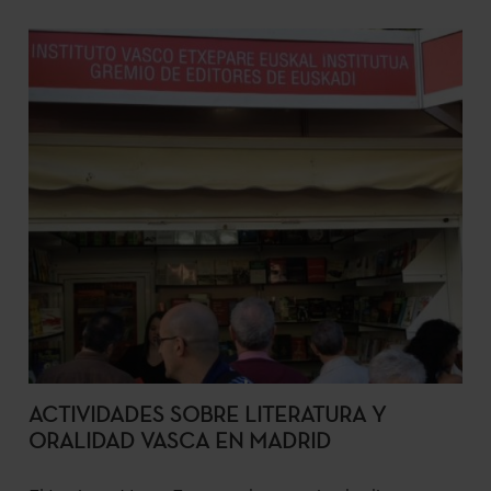
ACTIVIDADES SOBRE LITERATURA Y
ORALIDAD VASCA EN MADRID