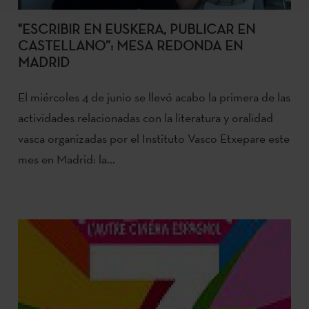
"ESCRIBIR EN EUSKERA, PUBLICAR EN
CASTELLANO”: MESA REDONDA EN
MADRID
El miércoles 4 de junio se llevó acabo la primera de las
actividades relacionadas con la literatura y oralidad
vasca organizadas por el Instituto Vasco Etxepare este
mes en Madrid: la...