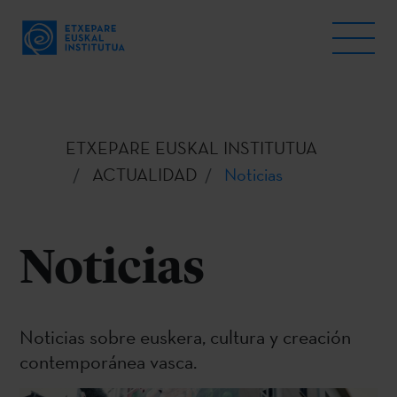
ETXEPARE EUSKAL INSTITUTUA
ACTUALIDAD
Noticias
Noticias
Noticias sobre euskera, cultura y creación
contemporánea vasca.