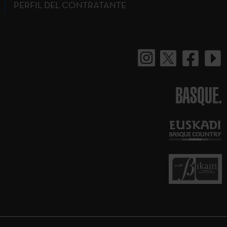
PERFIL DEL CONTRATANTE
BASQUE.