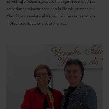
El Instituto Vasco Etxepare ha organizado diversas
actividades relacionadas con la literatura vasca en
Madrid, entre el 4 y el 10 de junio: se realizarán dos
mesas redondas, una sobre la tra...