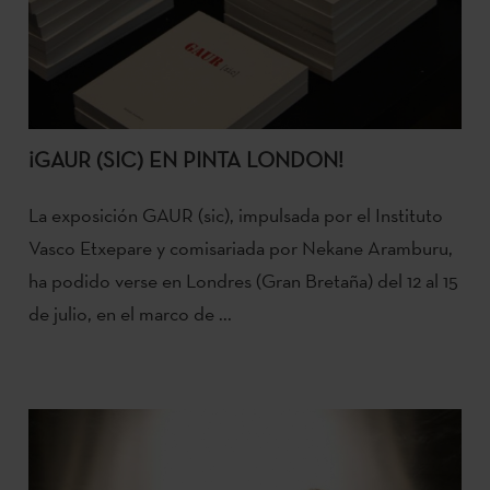
¡GAUR (SIC) EN PINTA LONDON!
La exposición GAUR (sic), impulsada por el Instituto
Vasco Etxepare y comisariada por Nekane Aramburu,
ha podido verse en Londres (Gran Bretaña) del 12 al 15
de julio, en el marco de ...