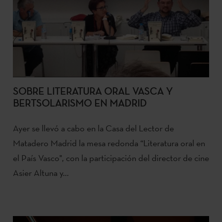
SOBRE LITERATURA ORAL VASCA Y
BERTSOLARISMO EN MADRID
Ayer se llevó a cabo en la Casa del Lector de
Matadero Madrid la mesa redonda “Literatura oral en
el País Vasco", con la participación del director de cine
Asier Altuna y...