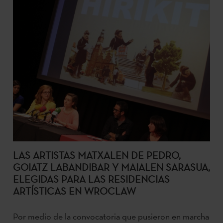
LAS ARTISTAS MATXALEN DE PEDRO,
GOIATZ LABANDIBAR Y MAIALEN SARASUA,
ELEGIDAS PARA LAS RESIDENCIAS
ARTÍSTICAS EN WROCLAW
Por medio de la convocatoria que pusieron en marcha