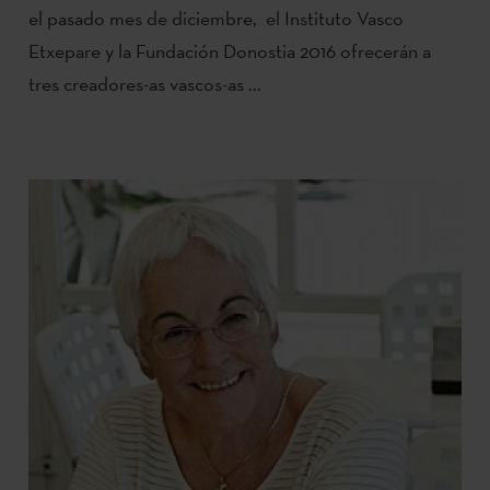
el pasado mes de diciembre, el Instituto Vasco
Etxepare y la Fundación Donostia 2016 ofrecerán a
tres creadores-as vascos-as ...