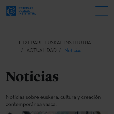
ETXEPARE EUSKAL INSTITUTUA
ACTUALIDAD
Noticias
Noticias
Noticias sobre euskera, cultura y creación
contemporánea vasca.