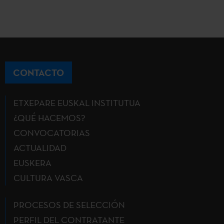
CONTACTO
ETXEPARE EUSKAL INSTITUTUA
¿QUÉ HACEMOS?
CONVOCATORIAS
ACTUALIDAD
EUSKERA
CULTURA VASCA
PROCESOS DE SELECCIÓN
PERFIL DEL CONTRATANTE