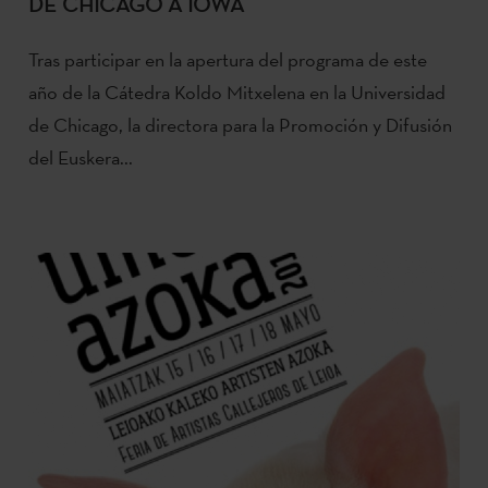
DE CHICAGO A IOWA
Tras participar en la apertura del programa de este
año de la Cátedra Koldo Mitxelena en la Universidad
de Chicago, la directora para la Promoción y Difusión
del Euskera...