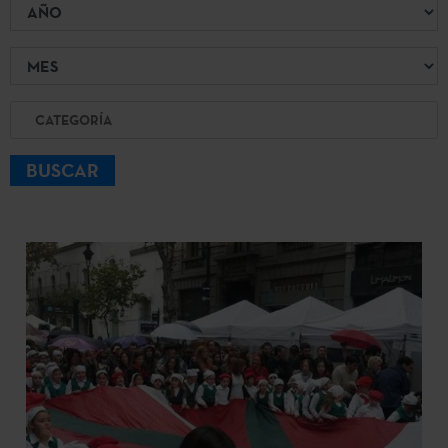
Año
Mes
Categoría
BUSCAR