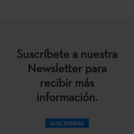
Suscríbete a nuestra
Newsletter para
recibir más
información.
SUSCRIBIRSE