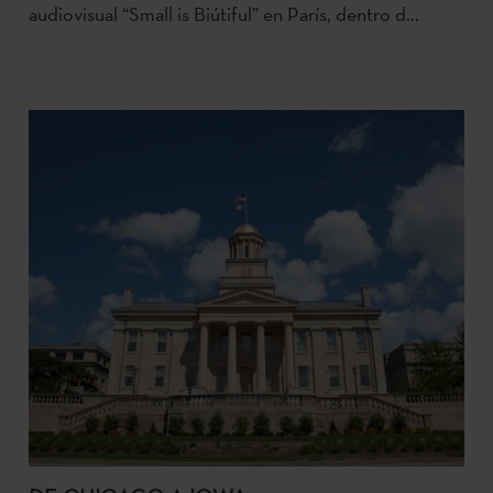
audiovisual “Small is Biútiful” en París, dentro d...