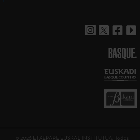
BASQUE.
© 2026 ETXEPARE EUSKAL INSTITUTUA. Todos