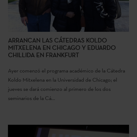
ARRANCAN LAS CÁTEDRAS KOLDO
MITXELENA EN CHICAGO Y EDUARDO
CHILLIDA EN FRANKFURT
Ayer comenzó el programa académico de la Cátedra
Koldo Mitxelena en la Universidad de Chicago; el
jueves se dará comienzo al primero de los dos
seminarios de la Cá...