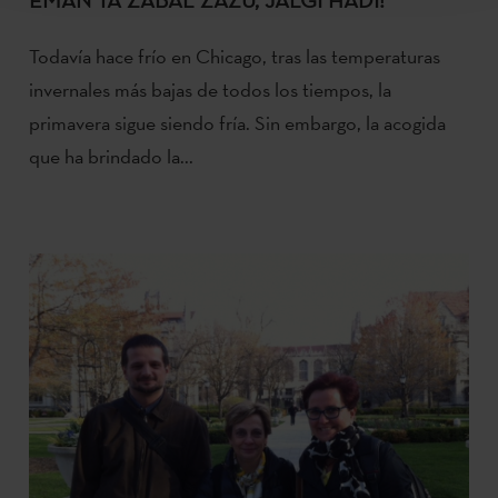
Todavía hace frío en Chicago, tras las temperaturas
invernales más bajas de todos los tiempos, la
primavera sigue siendo fría. Sin embargo, la acogida
que ha brindado la...