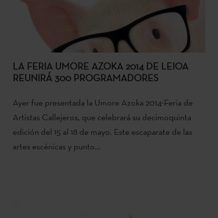
LA FERIA UMORE AZOKA 2014 DE LEIOA
REUNIRÁ 300 PROGRAMADORES
Ayer fue presentada la Umore Azoka 2014-Feria de
Artistas Callejeros, que celebrará su decimoquinta
edición del 15 al 18 de mayo. Este escaparate de las
artes escénicas y punto...