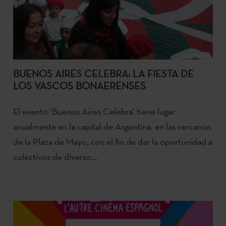
BUENOS AIRES CELEBRA: LA FIESTA DE
LOS VASCOS BONAERENSES
El evento ‘Buenos Aires Celebra’ tiene lugar
anualmente en la capital de Argentina, en las cercanías
de la Plaza de Mayo, con el fin de dar la oportunidad a
colectivos de diverso...