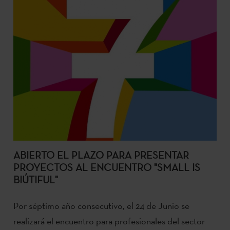
ABIERTO EL PLAZO PARA PRESENTAR
PROYECTOS AL ENCUENTRO "SMALL IS
BIÚTIFUL"
Por séptimo año consecutivo, el 24 de Junio se
realizará el encuentro para profesionales del sector