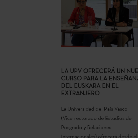
LA UPV OFRECERÁ UN NU
CURSO PARA LA ENSEÑAN
DEL EUSKARA EN EL
EXTRANJERO
La Universidad del País Vasco
(Vicerrectorado de Estudios de
Posgrado y Relaciones
Internacionales) ofrecerá desde el