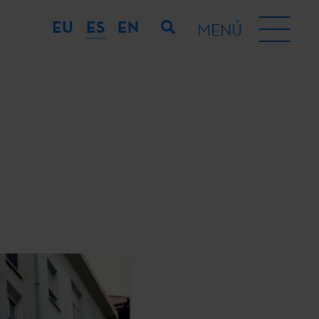
EU
ES
EN
MENÚ