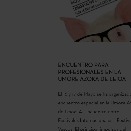
ENCUENTRO PARA
PROFESIONALES EN LA
UMORE AZOKA DE LEIOA
El 16 y 17 de Mayo se ha organizad
encuentro especial en la Umore A
de Leioa: A. Encuentro entre
Festivales Internacionales – Festiv
Vascos. El principal impulsor del