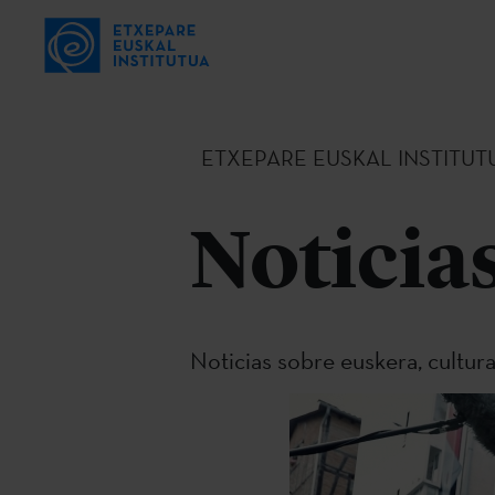
ETXEPARE EUSKAL INSTITUT
Noticia
Noticias sobre euskera, cultur