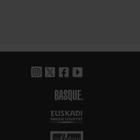
BASQUE.