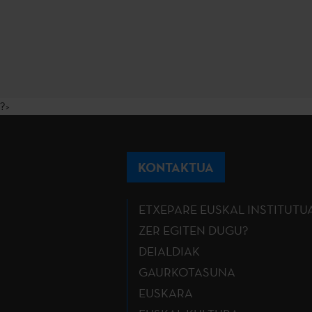
?>
KONTAKTUA
ETXEPARE EUSKAL INSTITUTU
ZER EGITEN DUGU?
DEIALDIAK
GAURKOTASUNA
EUSKARA