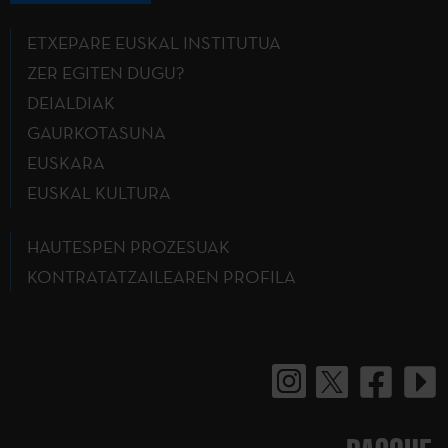
ETXEPARE EUSKAL INSTITUTUA
ZER EGITEN DUGU?
DEIALDIAK
GAURKOTASUNA
EUSKARA
EUSKAL KULTURA
HAUTESPEN PROZESUAK
KONTRATATZAILEAREN PROFILA