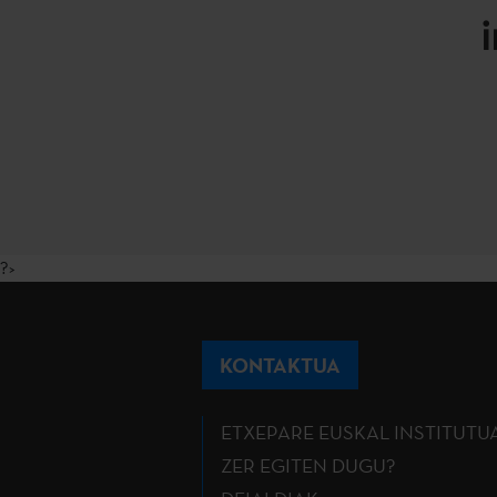
?>
KONTAKTUA
ETXEPARE EUSKAL INSTITUTU
ZER EGITEN DUGU?