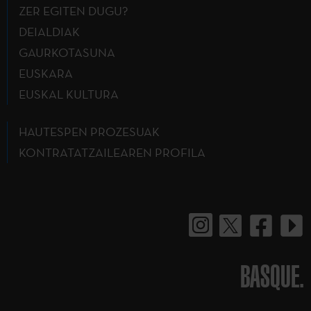
ZER EGITEN DUGU?
DEIALDIAK
GAURKOTASUNA
EUSKARA
EUSKAL KULTURA
HAUTESPEN PROZESUAK
KONTRATATZAILEAREN PROFILA
BASQUE.