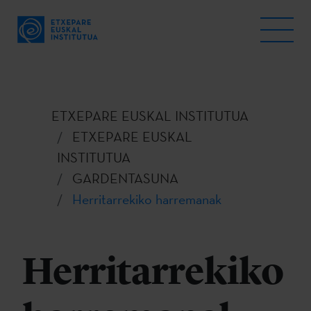
ETXEPARE EUSKAL INSTITUTUA
ETXEPARE EUSKAL
INSTITUTUA
GARDENTASUNA
Herritarrekiko harremanak
Herritarrekiko