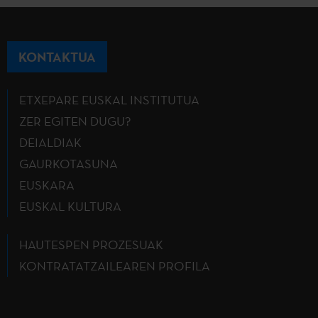
KONTAKTUA
ETXEPARE EUSKAL INSTITUTUA
ZER EGITEN DUGU?
DEIALDIAK
GAURKOTASUNA
EUSKARA
EUSKAL KULTURA
HAUTESPEN PROZESUAK
KONTRATATZAILEAREN PROFILA