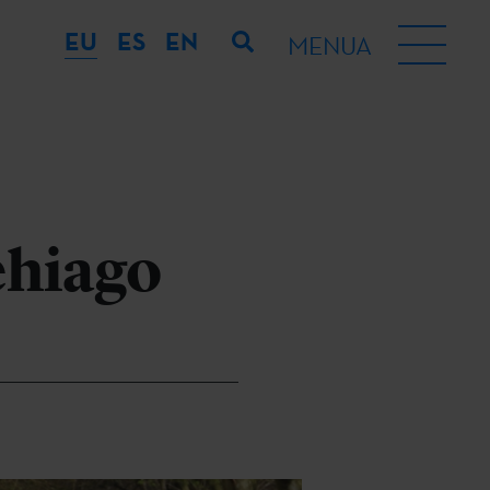
EU
ES
EN
MENUA
ehiago