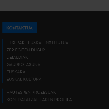
KONTAKTUA
ETXEPARE EUSKAL INSTITUTUA
ZER EGITEN DUGU?
DEIALDIAK
GAURKOTASUNA
EUSKARA
EUSKAL KULTURA
HAUTESPEN PROZESUAK
KONTRATATZAILEAREN PROFILA