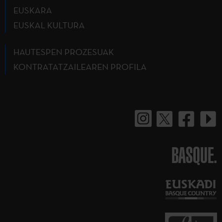
EUSKARA
EUSKAL KULTURA
HAUTESPEN PROZESUAK
KONTRATATZAILEAREN PROFILA
BASQUE.