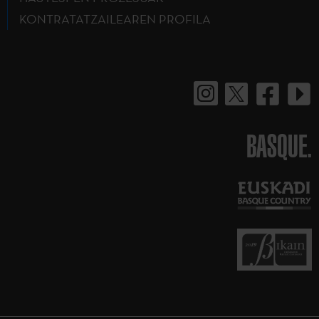
KONTRATATZAILEAREN PROFILA
BASQUE.