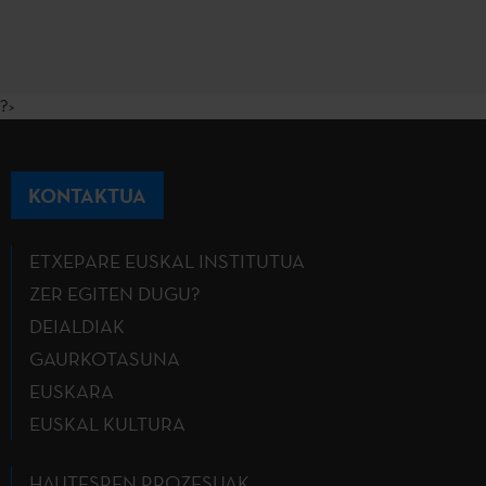
?>
KONTAKTUA
ETXEPARE EUSKAL INSTITUTUA
ZER EGITEN DUGU?
DEIALDIAK
GAURKOTASUNA
EUSKARA
EUSKAL KULTURA
HAUTESPEN PROZESUAK