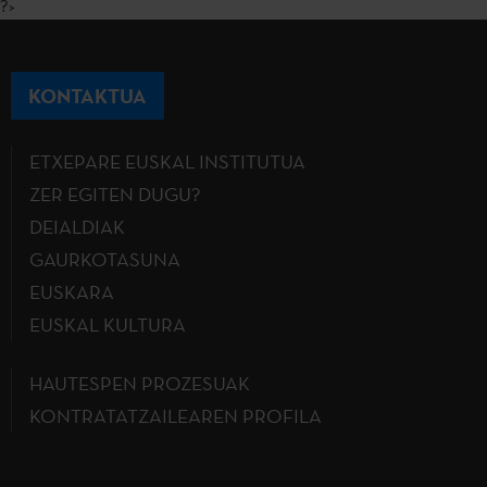
?>
KONTAKTUA
ETXEPARE EUSKAL INSTITUTUA
ZER EGITEN DUGU?
DEIALDIAK
GAURKOTASUNA
EUSKARA
EUSKAL KULTURA
HAUTESPEN PROZESUAK
KONTRATATZAILEAREN PROFILA