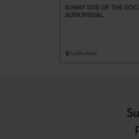
SUNNY SIDE OF THE DOC
AUDIOVISUAL.
La Rochelle
Su