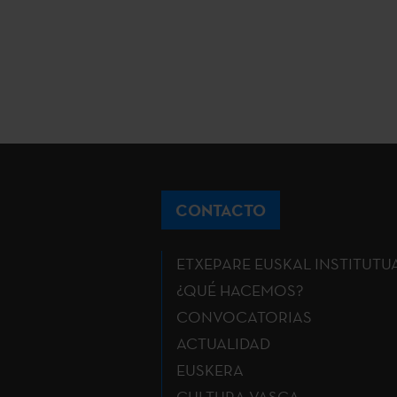
CONTACTO
ETXEPARE EUSKAL INSTITUTU
¿QUÉ HACEMOS?
CONVOCATORIAS
ACTUALIDAD
EUSKERA
CULTURA VASCA