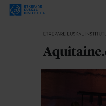
ETXEPARE EUSKAL INSTITUT
Aquitaine