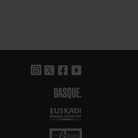
BASQUE.