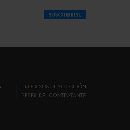
SUSCRIBIRSE
A
PROCESOS DE SELECCIÓN
PERFIL DEL CONTRATANTE