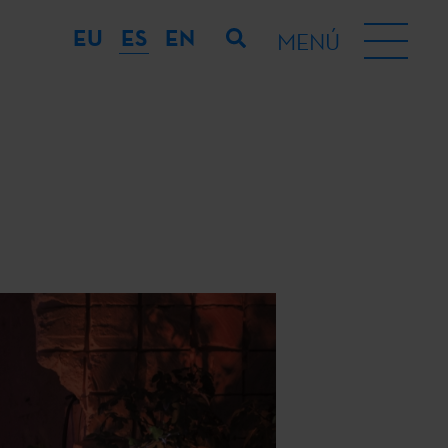
EU
ES
EN
MENÚ