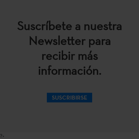
Suscríbete a nuestra
Newsletter para
recibir más
información.
SUSCRIBIRSE
?>