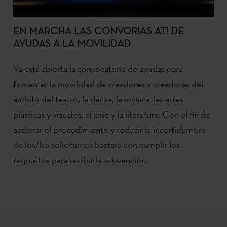
EN MARCHA LAS CONVORIAS AT! DE
AYUDAS A LA MOVILIDAD
Ya está abierta la convocatoria de ayudas para
fomentar la movilidad de creadores y creadoras del
ámbito del teatro, la danza, la música, las artes
plásticas y visuales, el cine y la literatura. Con el fin de
acelerar el procedimiento y reducir la incertidumbre
de los/las solicitantes bastará con cumplir los
requisitos para recibir la subvención.