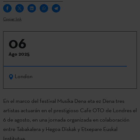
Copiar link
06
Ago 2025
London
En el marco del festival Musika Dena eta ez Dena tres
artistas actuarán en el prestigioso Cafe OTO de Londres el
6 de agosto, en una jornada organizada en colaboración
entre Tabakalera y Hegoa Diskak y Etxepare Euskal
Institutua.