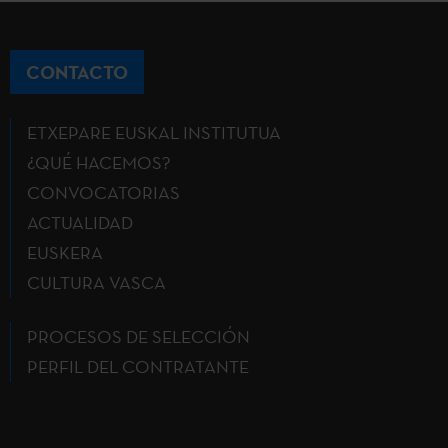
CONTACTO
ETXEPARE EUSKAL INSTITUTUA
¿QUÉ HACEMOS?
CONVOCATORIAS
ACTUALIDAD
EUSKERA
CULTURA VASCA
PROCESOS DE SELECCIÓN
PERFIL DEL CONTRATANTE