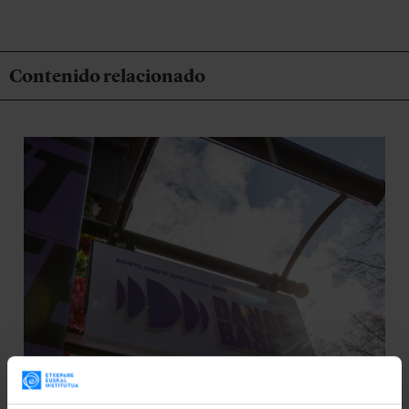
Contenido relacionado