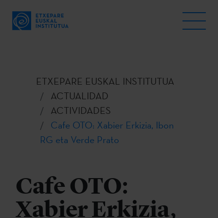
ETXEPARE EUSKAL INSTITUTUA
ACTUALIDAD
ACTIVIDADES
Cafe OTO: Xabier Erkizia, Ibon
RG eta Verde Prato
Cafe OTO:
Xabier Erkizia,