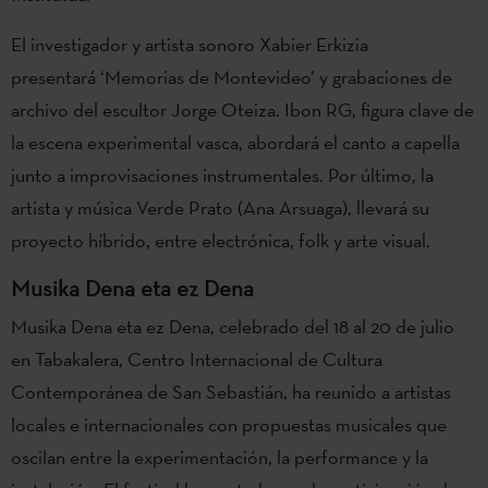
El investigador y artista sonoro Xabier Erkizia
presentará ‘Memorias de Montevideo’
y grabaciones de
archivo del escultor Jorge Oteiza. Ibon RG, figura clave de
la escena experimental vasca, abordará el canto a capella
junto a improvisaciones instrumentales. Por último, la
artista y música Verde Prato (Ana Arsuaga), llevará su
proyecto híbrido, entre electrónica, folk y arte visual.
Musika Dena eta ez Dena
Musika Dena eta ez Dena, celebrado del 18 al 20 de julio
en Tabakalera, Centro Internacional de Cultura
Contemporánea de San Sebastián, ha reunido a artistas
locales e internacionales con propuestas musicales que
oscilan entre la experimentación, la performance y la