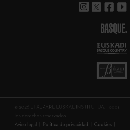
BASQUE.
© 2026 ETXEPARE EUSKAL INSTITUTUA. Todos
los derechos reservados.
Aviso legal
Política de privacidad
Cookies