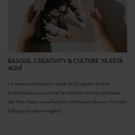
BASQUE. CREATIVITY & CULTURE YA ESTÁ
AQUÍ
La nueva publicación anual de Etxepare Euskal
Institutua busca acercar la creación contemporánea
del País Vasco a audiencias internacionales en formato
bilingüe (euskera–inglés).