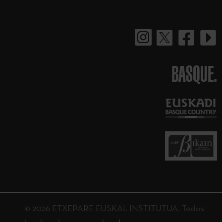
BASQUE.
© 2026 ETXEPARE EUSKAL INSTITUTUA. Todos