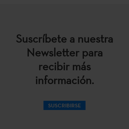
Suscríbete a nuestra
Newsletter para
recibir más
información.
SUSCRIBIRSE