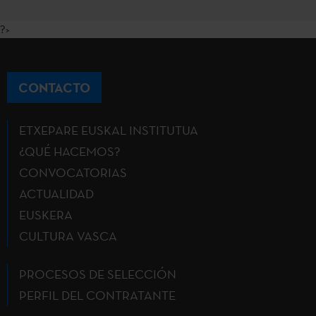
?>
CONTACTO
ETXEPARE EUSKAL INSTITUTUA
¿QUÉ HACEMOS?
CONVOCATORIAS
ACTUALIDAD
EUSKERA
CULTURA VASCA
PROCESOS DE SELECCIÓN
PERFIL DEL CONTRATANTE