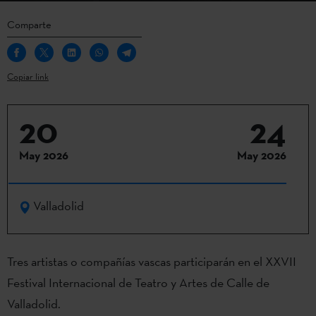
Comparte
Copiar link
20
24
May 2026
May 2026
Valladolid
Tres artistas o compañías vascas participarán en el XXVII
Festival Internacional de Teatro y Artes de Calle de
Valladolid.