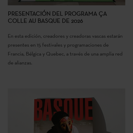
PRESENTACIÓN DEL PROGRAMA ÇA
COLLE AU BASQUE DE 2026
En esta edición, creadores y creadoras vascas estarán
presentes en 15 festivales y programaciones de
Francia, Bélgica y Quebec, a través de una amplia red
de alianzas.