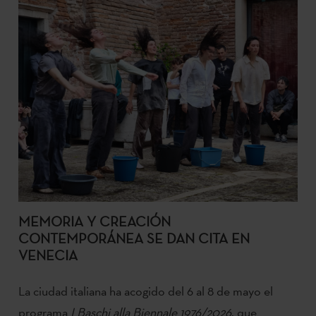
MEMORIA Y CREACIÓN
CONTEMPORÁNEA SE DAN CITA EN
VENECIA
La ciudad italiana ha acogido del 6 al 8 de mayo el
programa
I Baschi alla Biennale 1976/2026
, que