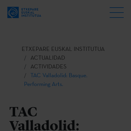
ETXEPARE EUSKAL INSTITUTUA
ACTUALIDAD
ACTIVIDADES
TAC Valladolid: Basque.
Performing Arts.
TAC
Valladolid: