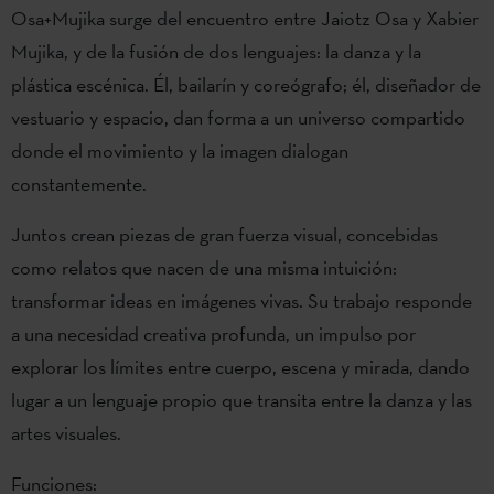
Osa+Mujika surge del encuentro entre Jaiotz Osa y Xabier
Mujika, y de la fusión de dos lenguajes: la danza y la
plástica escénica. Él, bailarín y coreógrafo; él, diseñador de
vestuario y espacio, dan forma a un universo compartido
donde el movimiento y la imagen dialogan
constantemente.
Juntos crean piezas de gran fuerza visual, concebidas
como relatos que nacen de una misma intuición:
transformar ideas en imágenes vivas. Su trabajo responde
a una necesidad creativa profunda, un impulso por
explorar los límites entre cuerpo, escena y mirada, dando
lugar a un lenguaje propio que transita entre la danza y las
artes visuales.
Funciones: