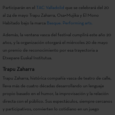
Participarán en el
TAC Valladolid
que se celebrará del 20
al 24 de mayo Trapu Zaharra, Osa+Mujika y El Mono
Habitado bajo la marca
Basque. Performing arts.
Además, la ventana vasca del festival cumplirá este año 20
años, y la organización otorgará el miércoles 20 de mayo
un premio de reconocimiento por esa trayectoria a
Etxepare Euskal Institutua.
Trapu Zaharra
Trapu Zaharra, histórica compañía vasca de teatro de calle,
lleva más de cuatro décadas desarrollando un lenguaje
propio basado en el humor, la improvisación y la relación
directa con el público. Sus espectáculos, siempre cercanos
y participativos, convierten lo cotidiano en un juego