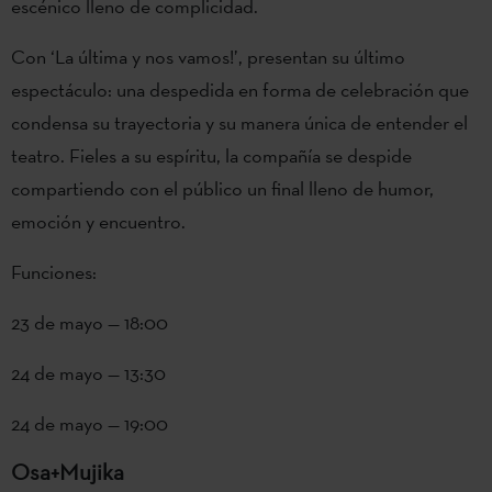
escénico lleno de complicidad.
Con ‘La última y nos vamos!’, presentan su último
espectáculo: una despedida en forma de celebración que
condensa su trayectoria y su manera única de entender el
teatro. Fieles a su espíritu, la compañía se despide
compartiendo con el público un final lleno de humor,
emoción y encuentro.
Funciones:
23 de mayo — 18:00
24 de mayo — 13:30
24 de mayo — 19:00
Osa+Mujika