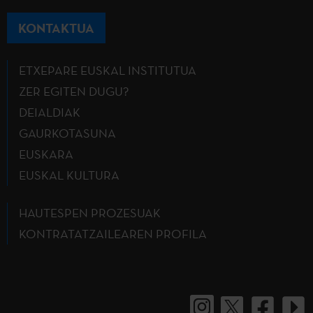
KONTAKTUA
ETXEPARE EUSKAL INSTITUTUA
ZER EGITEN DUGU?
DEIALDIAK
GAURKOTASUNA
EUSKARA
EUSKAL KULTURA
HAUTESPEN PROZESUAK
KONTRATATZAILEAREN PROFILA