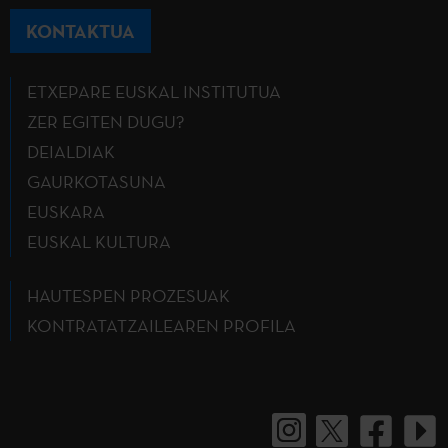
KONTAKTUA
ETXEPARE EUSKAL INSTITUTUA
ZER EGITEN DUGU?
DEIALDIAK
GAURKOTASUNA
EUSKARA
EUSKAL KULTURA
HAUTESPEN PROZESUAK
KONTRATATZAILEAREN PROFILA