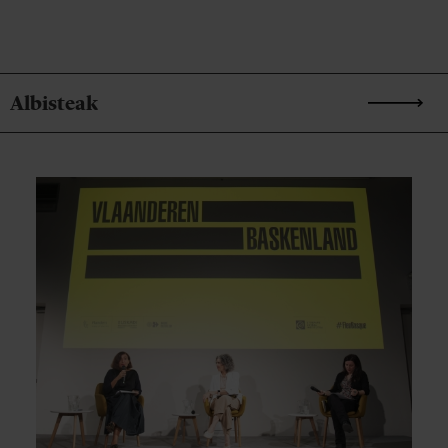
Albisteak