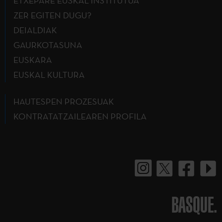
ETXEPARE EUSKAL INSTITUTUA
ZER EGITEN DUGU?
DEIALDIAK
GAURKOTASUNA
EUSKARA
EUSKAL KULTURA
HAUTESPEN PROZESUAK
KONTRATATZAILEAREN PROFILA
BASQUE.