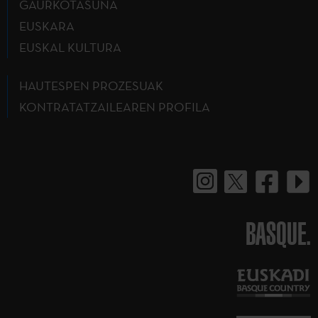
GAURKOTASUNA
EUSKARA
EUSKAL KULTURA
HAUTESPEN PROZESUAK
KONTRATATZAILEAREN PROFILA
BASQUE.