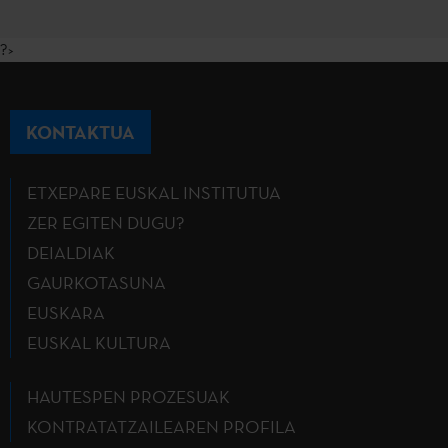
?>
KONTAKTUA
ETXEPARE EUSKAL INSTITUTUA
ZER EGITEN DUGU?
DEIALDIAK
GAURKOTASUNA
EUSKARA
EUSKAL KULTURA
HAUTESPEN PROZESUAK
KONTRATATZAILEAREN PROFILA