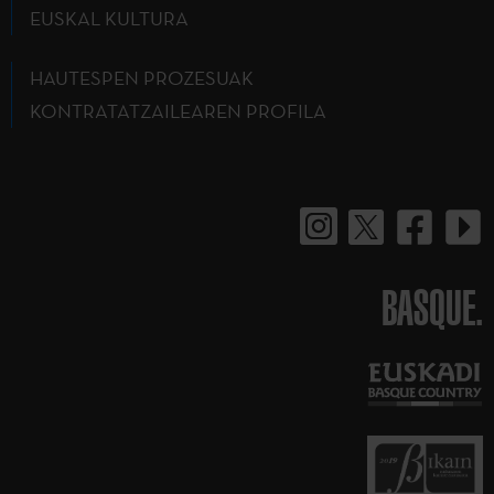
EUSKAL KULTURA
HAUTESPEN PROZESUAK
KONTRATATZAILEAREN PROFILA
BASQUE.