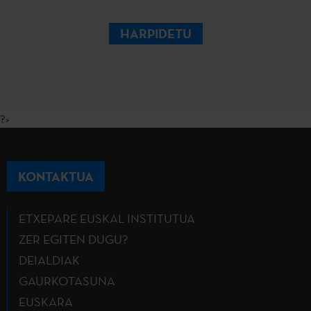
HARPIDETU
?>
KONTAKTUA
ETXEPARE EUSKAL INSTITUTUA
ZER EGITEN DUGU?
DEIALDIAK
GAURKOTASUNA
EUSKARA