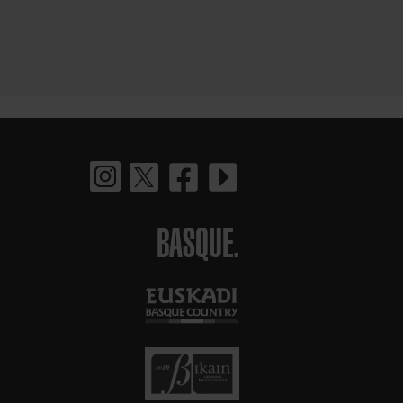
BASQUE.