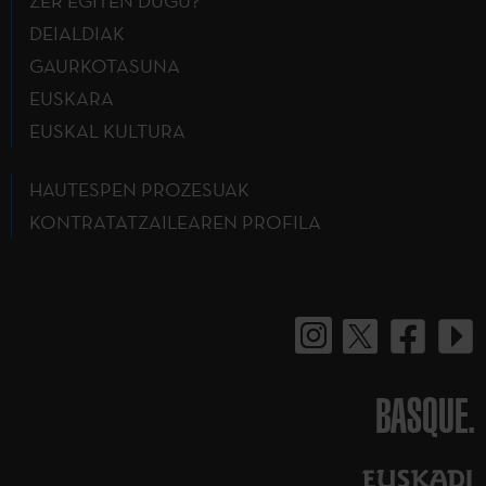
ZER EGITEN DUGU?
DEIALDIAK
GAURKOTASUNA
EUSKARA
EUSKAL KULTURA
HAUTESPEN PROZESUAK
KONTRATATZAILEAREN PROFILA
BASQUE.