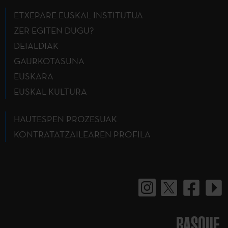
ETXEPARE EUSKAL INSTITUTUA
ZER EGITEN DUGU?
DEIALDIAK
GAURKOTASUNA
EUSKARA
EUSKAL KULTURA
HAUTESPEN PROZESUAK
KONTRATATZAILEAREN PROFILA
BASQUE.