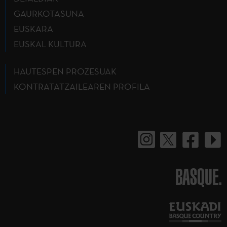
GAURKOTASUNA
EUSKARA
EUSKAL KULTURA
HAUTESPEN PROZESUAK
KONTRATATZAILEAREN PROFILA
BASQUE.