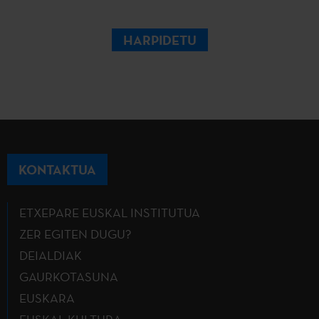
HARPIDETU
KONTAKTUA
ETXEPARE EUSKAL INSTITUTUA
ZER EGITEN DUGU?
DEIALDIAK
GAURKOTASUNA
EUSKARA