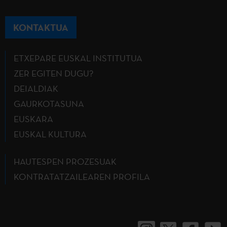
KONTAKTUA
ETXEPARE EUSKAL INSTITUTUA
ZER EGITEN DUGU?
DEIALDIAK
GAURKOTASUNA
EUSKARA
EUSKAL KULTURA
HAUTESPEN PROZESUAK
KONTRATATZAILEAREN PROFILA