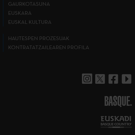
GAURKOTASUNA
EUSKARA
EUSKAL KULTURA
HAUTESPEN PROZESUAK
KONTRATATZAILEAREN PROFILA
BASQUE.