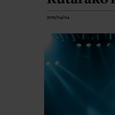
2019/04/04