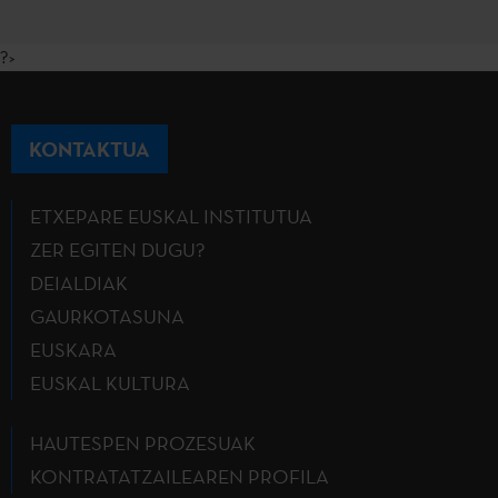
?>
KONTAKTUA
ETXEPARE EUSKAL INSTITUTUA
ZER EGITEN DUGU?
DEIALDIAK
GAURKOTASUNA
EUSKARA
EUSKAL KULTURA
HAUTESPEN PROZESUAK
KONTRATATZAILEAREN PROFILA