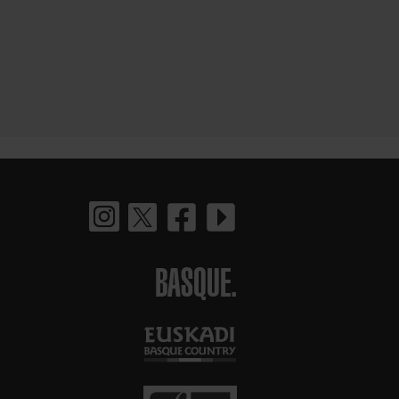
BASQUE.