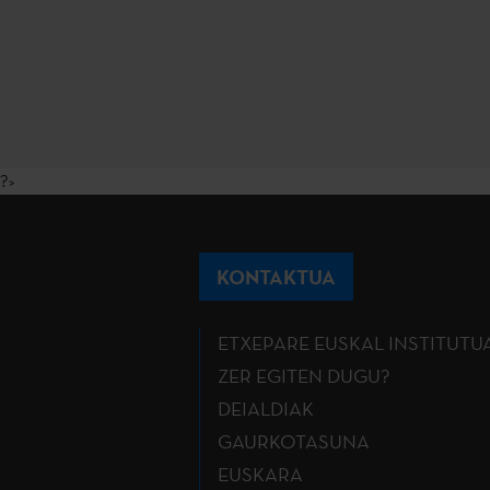
?>
KONTAKTUA
ETXEPARE EUSKAL INSTITUTU
ZER EGITEN DUGU?
DEIALDIAK
GAURKOTASUNA
EUSKARA