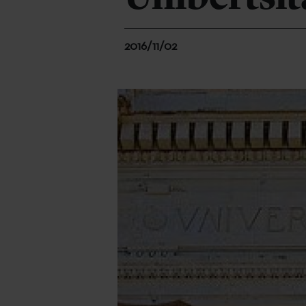
2016/11/02