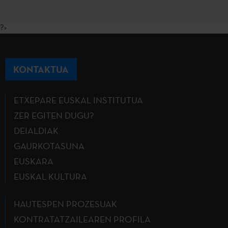
?>
KONTAKTUA
ETXEPARE EUSKAL INSTITUTUA
ZER EGITEN DUGU?
DEIALDIAK
GAURKOTASUNA
EUSKARA
EUSKAL KULTURA
HAUTESPEN PROZESUAK
KONTRATATZAILEAREN PROFILA