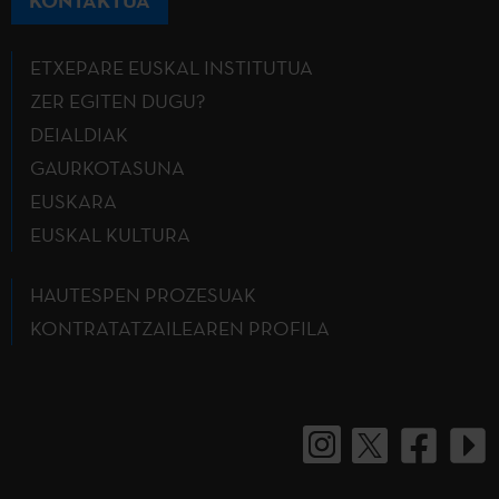
ETXEPARE EUSKAL INSTITUTUA
ZER EGITEN DUGU?
DEIALDIAK
GAURKOTASUNA
EUSKARA
EUSKAL KULTURA
HAUTESPEN PROZESUAK
KONTRATATZAILEAREN PROFILA