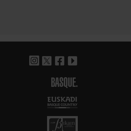
BASQUE.