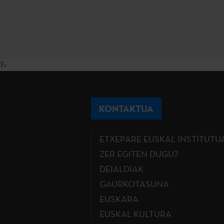
?>
KONTAKTUA
ETXEPARE EUSKAL INSTITUTU
ZER EGITEN DUGU?
DEIALDIAK
GAURKOTASUNA
EUSKARA
EUSKAL KULTURA