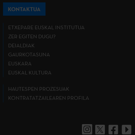
KONTAKTUA
ETXEPARE EUSKAL INSTITUTUA
ZER EGITEN DUGU?
DEIALDIAK
GAURKOTASUNA
EUSKARA
EUSKAL KULTURA
HAUTESPEN PROZESUAK
KONTRATATZAILEAREN PROFILA