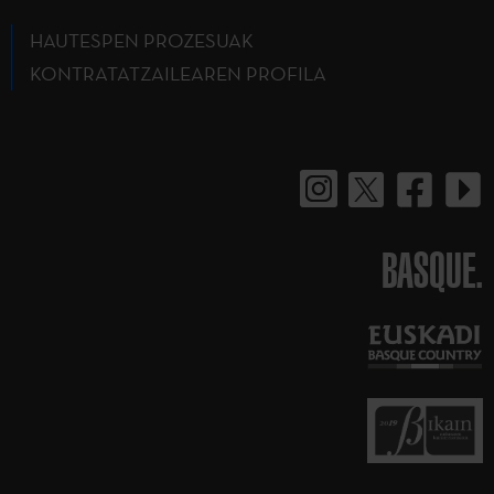
HAUTESPEN PROZESUAK
KONTRATATZAILEAREN PROFILA
BASQUE.