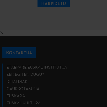
HARPIDETU
?>
KONTAKTUA
ETXEPARE EUSKAL INSTITUTUA
ZER EGITEN DUGU?
DEIALDIAK
GAURKOTASUNA
EUSKARA
EUSKAL KULTURA