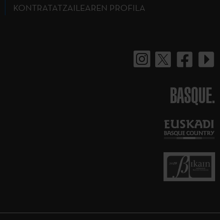
KONTRATATZAILEAREN PROFILA
BASQUE.