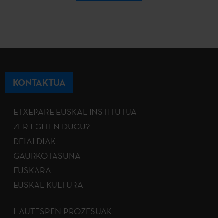
KONTAKTUA
ETXEPARE EUSKAL INSTITUTUA
ZER EGITEN DUGU?
DEIALDIAK
GAURKOTASUNA
EUSKARA
EUSKAL KULTURA
HAUTESPEN PROZESUAK