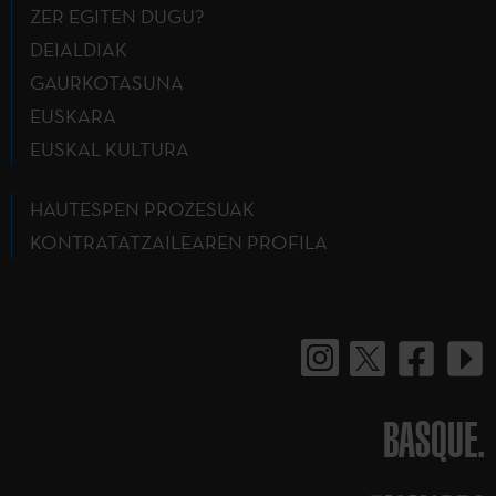
ZER EGITEN DUGU?
DEIALDIAK
GAURKOTASUNA
EUSKARA
EUSKAL KULTURA
HAUTESPEN PROZESUAK
KONTRATATZAILEAREN PROFILA
BASQUE.