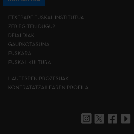
ETXEPARE EUSKAL INSTITUTUA
ZER EGITEN DUGU?
DEIALDIAK
GAURKOTASUNA
EUSKARA
EUSKAL KULTURA
HAUTESPEN PROZESUAK
KONTRATATZAILEAREN PROFILA