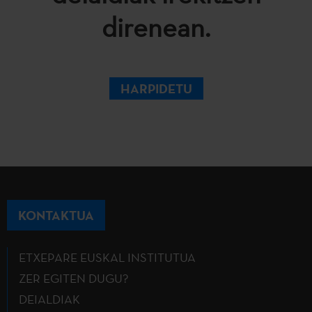
direnean.
HARPIDETU
KONTAKTUA
ETXEPARE EUSKAL INSTITUTUA
ZER EGITEN DUGU?
DEIALDIAK