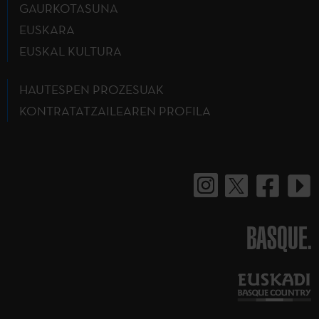
GAURKOTASUNA
EUSKARA
EUSKAL KULTURA
HAUTESPEN PROZESUAK
KONTRATATZAILEAREN PROFILA
BASQUE.