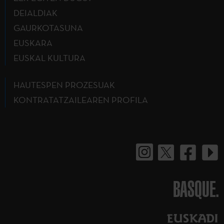
DEIALDIAK
GAURKOTASUNA
EUSKARA
EUSKAL KULTURA
HAUTESPEN PROZESUAK
KONTRATATZAILEAREN PROFILA
BASQUE.