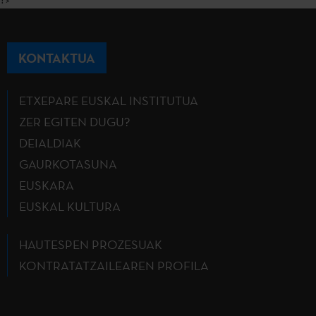
KONTAKTUA
ETXEPARE EUSKAL INSTITUTUA
ZER EGITEN DUGU?
DEIALDIAK
GAURKOTASUNA
EUSKARA
EUSKAL KULTURA
HAUTESPEN PROZESUAK
KONTRATATZAILEAREN PROFILA