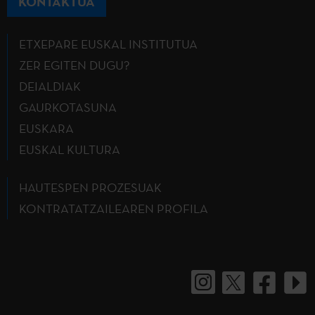
KONTAKTUA
ETXEPARE EUSKAL INSTITUTUA
ZER EGITEN DUGU?
DEIALDIAK
GAURKOTASUNA
EUSKARA
EUSKAL KULTURA
HAUTESPEN PROZESUAK
KONTRATATZAILEAREN PROFILA